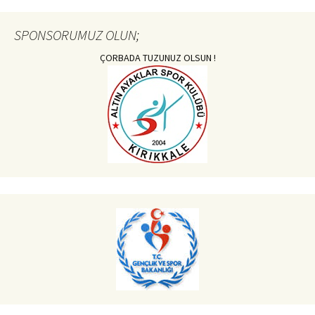
SPONSORUMUZ OLUN;
ÇORBADA TUZUNUZ OLSUN !