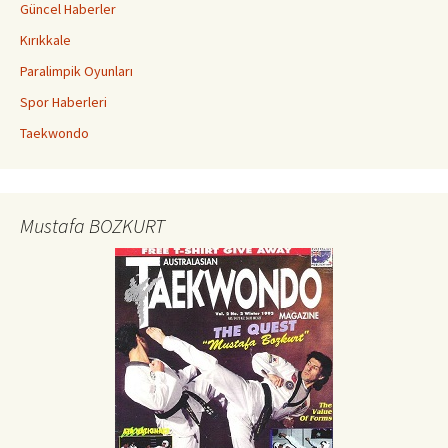
Güncel Haberler
Kırıkkale
Paralimpik Oyunları
Spor Haberleri
Taekwondo
Mustafa BOZKURT