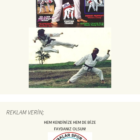
REKLAM VERİN;
HEM KENDİNİZE HEM DE BİZE
FAYDANIZ OLSUN!