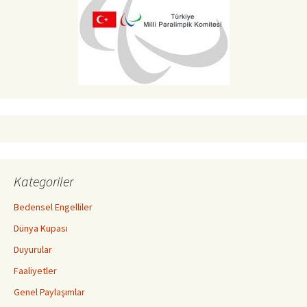
Kategoriler
Bedensel Engelliler
Dünya Kupası
Duyurular
Faaliyetler
Genel Paylaşımlar