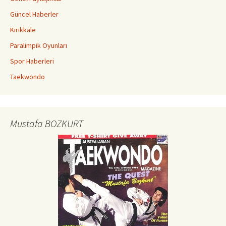
Güncel Haberler
Kırıkkale
Paralimpik Oyunları
Spor Haberleri
Taekwondo
Mustafa BOZKURT