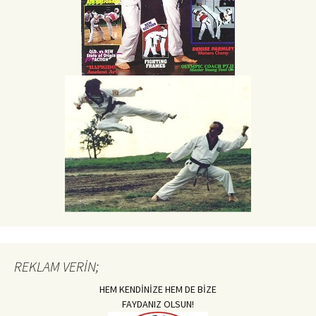
REKLAM VERİN;
HEM KENDİNİZE HEM DE BİZE
FAYDANIZ OLSUN!