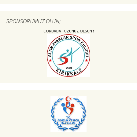
SPONSORUMUZ OLUN;
ÇORBADA TUZUNUZ OLSUN !