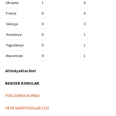
Ukrayna
1
0
Fransa
0
4
İskoçya
0
3
Avusturya
0
1
Yugoslavya
0
1
Macaristan
0
1
AltinAyaklar.Net
BENZER KONULAR
:
FIFA DUNYA KUPASI
UEFA SAMPIYONLAR LIGI