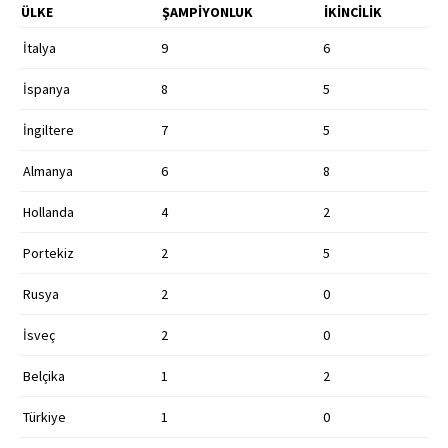
ÜLKE
ŞAMPIYONLUK
İKINCILIK
İtalya
9
6
İspanya
8
5
İngiltere
7
5
Almanya
6
8
Hollanda
4
2
Portekiz
2
5
Rusya
2
0
İsveç
2
0
Belçika
1
2
Türkiye
1
0