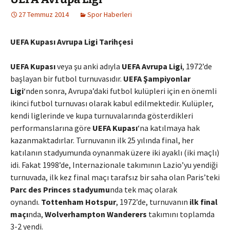
27 Temmuz 2014
Spor Haberleri
UEFA Kupası Avrupa Ligi Tarihçesi
UEFA Kupası
veya şu anki adıyla
UEFA Avrupa Ligi
, 1972’de
başlayan bir futbol turnuvasıdır.
UEFA Şampiyonlar
Ligi
‘nden sonra, Avrupa’daki futbol kulüpleri için en önemli
ikinci futbol turnuvası olarak kabul edilmektedir. Kulüpler,
kendi liglerinde ve kupa turnuvalarında gösterdikleri
performanslarına göre
UEFA Kupası
‘na katılmaya hak
kazanmaktadırlar. Turnuvanın ilk 25 yılında final, her
katılanın stadyumunda oynanmak üzere iki ayaklı (iki maçlı)
idi. Fakat 1998’de, Internazionale takımının Lazio’yu yendiği
turnuvada, ilk kez final maçı tarafsız bir saha olan Paris’teki
Parc des Princes stadyumu
nda tek maç olarak
oynandı.
Tottenham Hotspur
, 1972’de, turnuvanın
ilk final
maçı
nda,
Wolverhampton Wanderers
takımını toplamda
3-2 yendi.