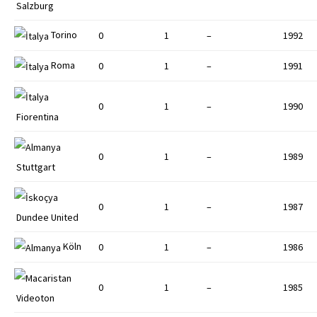
Salzburg
Torino
0
1
–
1992
Roma
0
1
–
1991
0
1
–
1990
Fiorentina
0
1
–
1989
Stuttgart
0
1
–
1987
Dundee United
Köln
0
1
–
1986
0
1
–
1985
Videoton