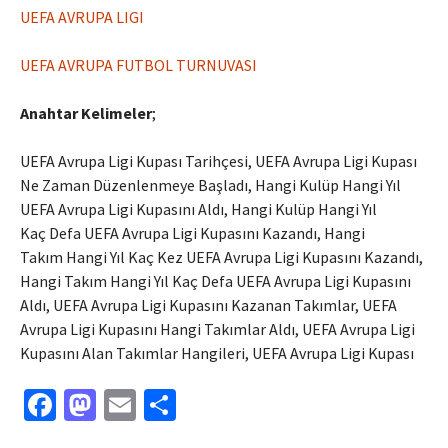
UEFA AVRUPA LIGI
UEFA AVRUPA FUTBOL TURNUVASI
Anahtar Kelimeler
;
UEFA Avrupa Ligi Kupası Tarihçesi, UEFA Avrupa Ligi Kupası
Ne Zaman Düzenlenmeye Başladı, Hangi Kulüp Hangi Yıl
UEFA Avrupa Ligi Kupasını Aldı, Hangi Kulüp Hangi Yıl
Kaç Defa UEFA Avrupa Ligi Kupasını Kazandı, Hangi
Takım Hangi Yıl Kaç Kez UEFA Avrupa Ligi Kupasını Kazandı,
Hangi Takım Hangi Yıl Kaç Defa UEFA Avrupa Ligi Kupasını
Aldı, UEFA Avrupa Ligi Kupasını Kazanan Takımlar, UEFA
Avrupa Ligi Kupasını Hangi Takımlar Aldı, UEFA Avrupa Ligi
Kupasını Alan Takımlar Hangileri, UEFA Avrupa Ligi Kupası
Fa
M
E
S
ce
as
m
h