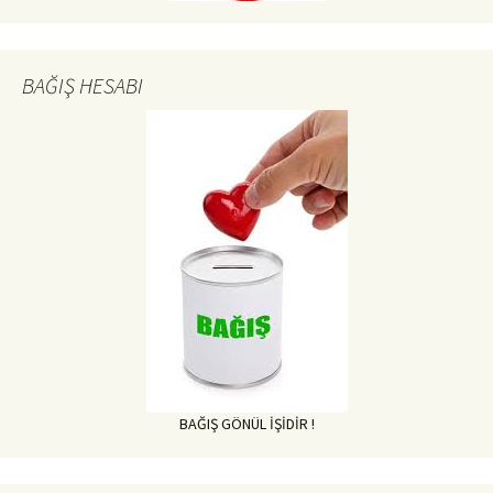
BAĞIŞ HESABI
BAĞIŞ GÖNÜL İŞİDİR !