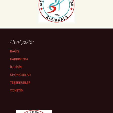
AltınAyaklar
BAĞIŞ
HAKKIMIZDA
İLETİŞİM
SPONSORLAR
TEŞEKKÜRLER
YÖNETİM