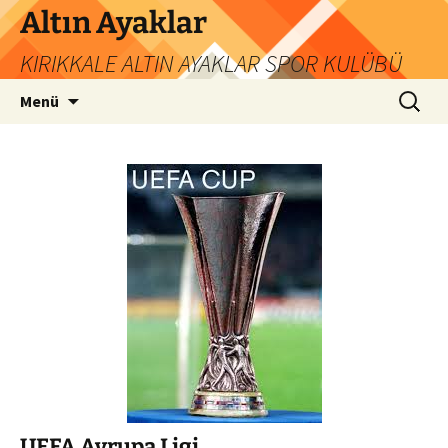
İçeriğe
Altın Ayaklar
atla
KIRIKKALE ALTIN AYAKLAR SPOR KULÜBÜ
Arama:
Menü
UEFA Avrupa Ligi