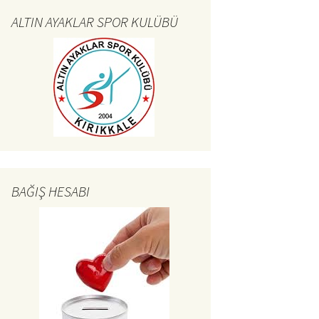
ALTIN AYAKLAR SPOR KULÜBÜ
BAĞIŞ HESABI