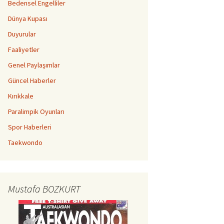
Bedensel Engelliler
Dünya Kupası
Duyurular
Faaliyetler
Genel Paylaşımlar
Güncel Haberler
Kırıkkale
Paralimpik Oyunları
Spor Haberleri
Taekwondo
Mustafa BOZKURT