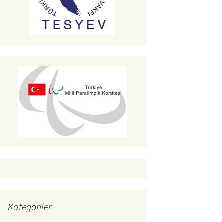
Kategoriler